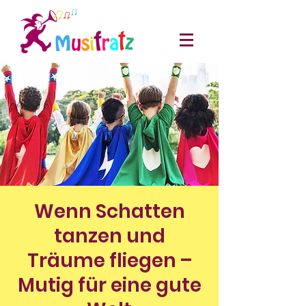
Wenn Schatten
tanzen und
Träume fliegen –
Mutig für eine gute