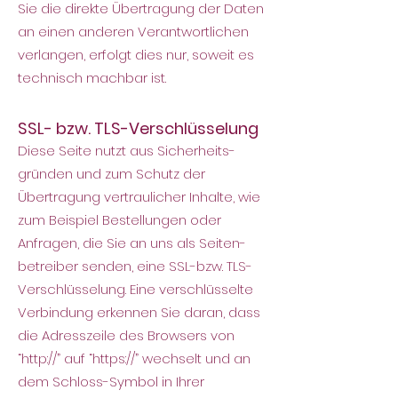
Sie die direkte Übertragung der Daten
an einen anderen Verantwortlichen
verlangen, erfolgt dies nur, soweit es
technisch machbar ist.
SSL- bzw. TLS-Verschlüsselung
Diese Seite nutzt aus Sicherheits-
gründen und zum Schutz der
Übertragung vertraulicher Inhalte, wie
zum Beispiel Bestellungen oder
Anfragen, die Sie an uns als Seiten-
betreiber senden, eine SSL-bzw. TLS-
Verschlüsselung. Eine verschlüsselte
Verbindung erkennen Sie daran, dass
die Adresszeile des Browsers von
“http://” auf “https://” wechselt und an
dem Schloss-Symbol in Ihrer