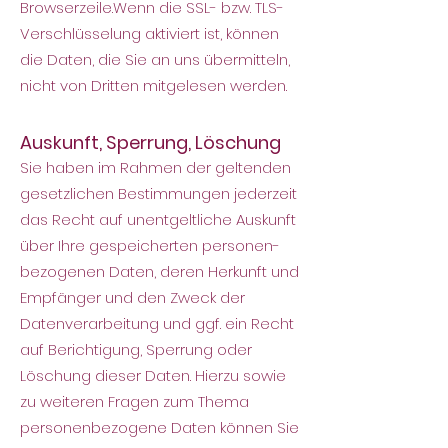
Browserzeile.
Wenn die SSL- bzw. TLS-
Verschlüsselung aktiviert ist, können
die Daten, die Sie an uns übermitteln,
nicht von Dritten mitgelesen werden.
Auskunft, Sperrung, Löschung
Sie haben im Rahmen der geltenden
gesetzlichen Bestimmungen jederzeit
das Recht auf unentgeltliche Auskunft
über Ihre gespeicherten personen-
bezogenen Daten, deren Herkunft und
Empfänger und den Zweck der
Datenverarbeitung und ggf. ein Recht
auf Berichtigung, Sperrung oder
Löschung dieser Daten. Hierzu sowie
zu weiteren Fragen zum Thema
personenbezogene Daten können Sie