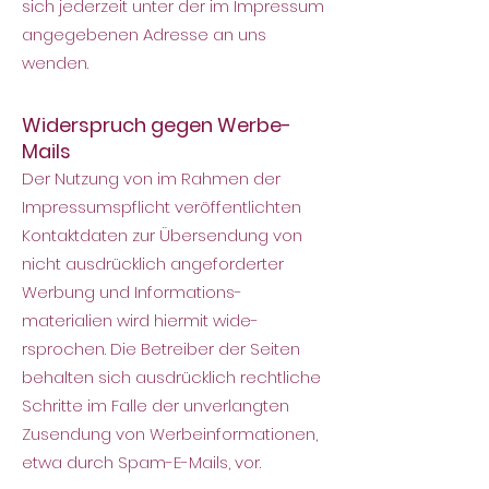
sich jederzeit unter der im Impressum
angegebenen Adresse an uns
wenden.
Widerspruch gegen Werbe-
Mails
Der Nutzung von im Rahmen der
Impressumspflicht veröffentlichten
Kontaktdaten zur Übersendung von
nicht ausdrücklich angeforderter
Werbung und Informations-
materialien wird hiermit wide-
rsprochen. Die Betreiber der Seiten
behalten sich ausdrücklich rechtliche
Schritte im Falle der unverlangten
Zusendung von Werbeinformationen,
etwa durch Spam-E-Mails, vor.