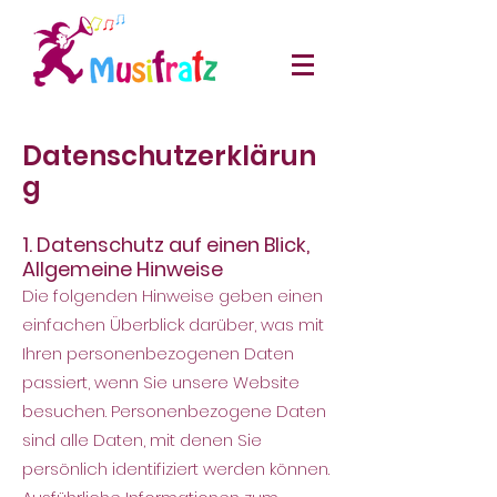
Datenschutzerklärun
g
1. Datenschutz auf einen Blick,
Allgemeine Hinweise
Die folgenden Hinweise geben einen
einfachen Überblick darüber, was mit
Ihren personenbezogenen Daten
passiert, wenn Sie unsere Website
besuchen. Personenbezogene Daten
sind alle Daten, mit denen Sie
persönlich identifiziert werden können.