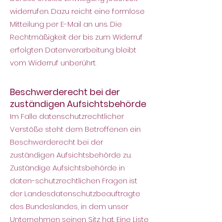
widerrufen. Dazu reicht eine formlose
Mitteilung per E-Mail an uns. Die
Rechtmäßigkeit der bis zum Widerruf
erfolgten Datenverarbeitung bleibt
vom Widerruf unberührt.
Beschwerderecht bei der
zuständigen Aufsichtsbehörde
Im Falle datenschutzrechtlicher
Verstöße steht dem Betroffenen ein
Beschwerderecht bei der
zuständigen Aufsichtsbehörde zu.
Zuständige Aufsichtsbehörde in
daten-schutzrechtlichen Fragen ist
der Landesdatenschutzbeauftragte
des Bundeslandes, in dem unser
Unternehmen seinen Sitz hat. Eine Liste