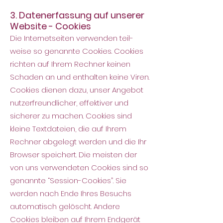
3. Datenerfassung auf unserer
Website - Cookies
Die Internetseiten verwenden teil-
weise so genannte Cookies. Cookies
richten auf Ihrem Rechner keinen
Schaden an und enthalten keine Viren.
Cookies dienen dazu, unser Angebot
nutzerfreundlicher, effektiver und
sicherer zu machen. Cookies sind
kleine Textdateien, die auf Ihrem
Rechner abgelegt werden und die Ihr
Browser speichert. Die meisten der
von uns verwendeten Cookies sind so
genannte “Session-Cookies”. Sie
werden nach Ende Ihres Besuchs
automatisch gelöscht. Andere
Cookies bleiben auf Ihrem Endgerät