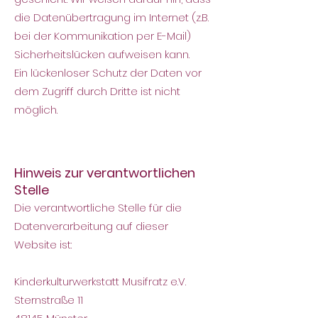
die Datenübertragung im Internet (z.B.
bei der Kommunikation per E-Mail)
Sicherheitslücken aufweisen kann.
Ein lückenloser Schutz der Daten vor
dem Zugriff durch Dritte ist nicht
möglich.
Hinweis zur verantwortlichen
Stelle
Die verantwortliche Stelle für die
Datenverarbeitung auf dieser
Website ist:
Kinderkulturwerkstatt Musifratz e.V.
Sternstraße 11