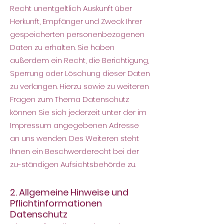
Recht unentgeltlich Auskunft über
Herkunft, Empfänger und Zweck Ihrer
gespeicherten personenbezogenen
Daten zu erhalten. Sie haben
außerdem ein Recht, die Berichtigung,
Sperrung oder Löschung dieser Daten
zu verlangen. Hierzu sowie zu weiteren
Fragen zum Thema Datenschutz
können Sie sich jederzeit unter der im
Impressum angegebenen Adresse
an uns wenden. Des Weiteren steht
Ihnen ein Beschwerderecht bei der
zu-ständigen Aufsichtsbehörde zu.
2. Allgemeine Hinweise und
Pflichtinformationen
Datenschutz