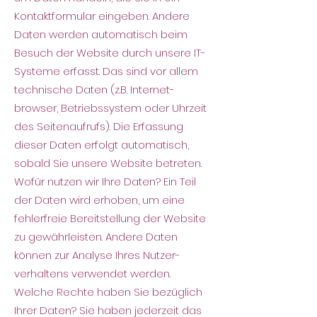
Kontaktformular eingeben. Andere
Daten werden automatisch beim
Besuch der Website durch unsere IT-
Systeme erfasst. Das sind vor allem
technische Daten (z.B. Internet-
browser, Betriebssystem oder Uhrzeit
des Seitenaufrufs). Die Erfassung
dieser Daten erfolgt automatisch,
sobald Sie unsere Website betreten.
Wofür nutzen wir Ihre Daten? Ein Teil
der Daten wird erhoben, um eine
fehlerfreie Bereitstellung der Website
zu gewährleisten. Andere Daten
können zur Analyse Ihres Nutzer-
verhaltens verwendet werden.
Welche Rechte haben Sie bezüglich
Ihrer Daten?
Sie haben jederzeit das